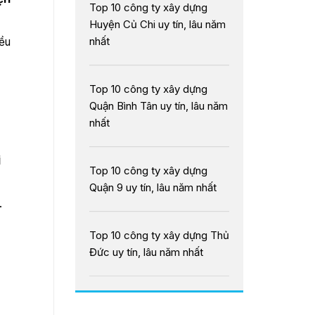
Top 10 công ty xây dựng
Huyện Củ Chi uy tín, lâu năm
nhất
iều
Top 10 công ty xây dựng
Quận Bình Tân uy tín, lâu năm
nhất
i
Top 10 công ty xây dựng
Quận 9 uy tín, lâu năm nhất
.
Top 10 công ty xây dựng Thủ
Đức uy tín, lâu năm nhất