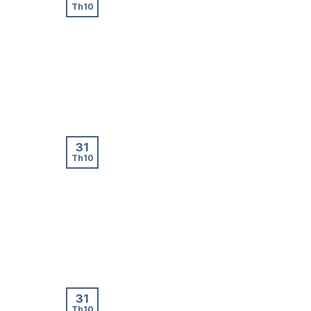
Th10
31
Th10
31
Th10