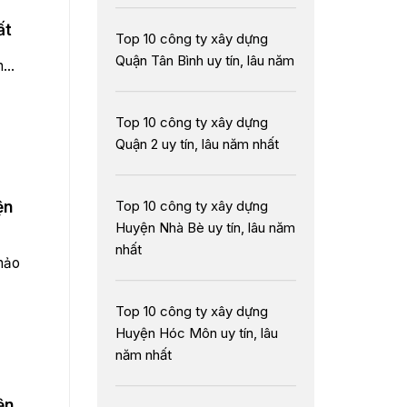
ất
Top 10 công ty xây dựng
Quận Tân Bình uy tín, lâu năm
...
Top 10 công ty xây dựng
Quận 2 uy tín, lâu năm nhất
ện
Top 10 công ty xây dựng
Huyện Nhà Bè uy tín, lâu năm
nhất
hảo
Top 10 công ty xây dựng
Huyện Hóc Môn uy tín, lâu
năm nhất
ện