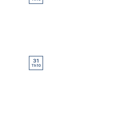
31
Th10