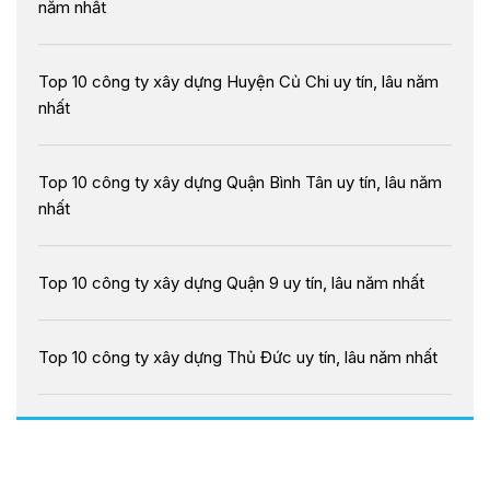
năm nhất
Top 10 công ty xây dựng Huyện Củ Chi uy tín, lâu năm
nhất
Top 10 công ty xây dựng Quận Bình Tân uy tín, lâu năm
nhất
Top 10 công ty xây dựng Quận 9 uy tín, lâu năm nhất
Top 10 công ty xây dựng Thủ Đức uy tín, lâu năm nhất