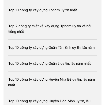
Top 10 công ty xây dựng Tphcm uy tín nhất
Top 7 công ty thiết kế xây dựng Tphcm uy tín và nổi
tiếng nhất
Top 10 công ty xây dựng Quận Tân Bình uy tín, lâu năm
Top 10 công ty xây dựng Quận 2 uy tín, lâu năm nhất
Top 10 công ty xây dựng Huyện Nhà Bè uy tín, lâu năm
nhất
Top 10 công ty xây dựng Huyện Hóc Môn uy tín, lâu