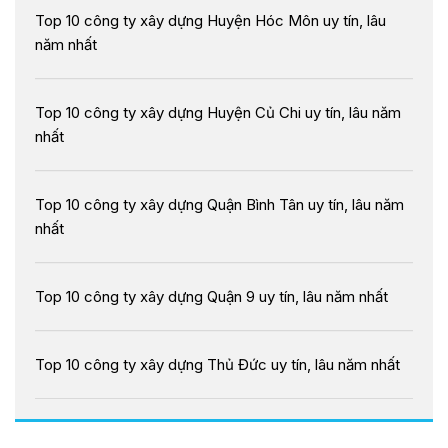
Top 10 công ty xây dựng Huyện Hóc Môn uy tín, lâu
năm nhất
Top 10 công ty xây dựng Huyện Củ Chi uy tín, lâu năm
nhất
Top 10 công ty xây dựng Quận Bình Tân uy tín, lâu năm
nhất
Top 10 công ty xây dựng Quận 9 uy tín, lâu năm nhất
Top 10 công ty xây dựng Thủ Đức uy tín, lâu năm nhất