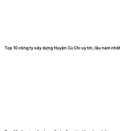
Top 10 công ty xây dựng Huyện Củ Chi uy tín, lâu năm nhất