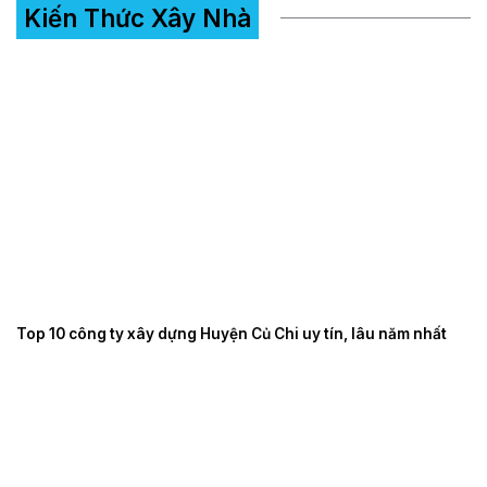
Kiến Thức Xây Nhà
Top 10 công ty xây dựng Huyện Củ Chi uy tín, lâu năm nhất