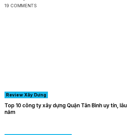
19 COMMENTS
Review Xây Dưng
Top 10 công ty xây dựng Quận Tân Bình uy tín, lâu
năm