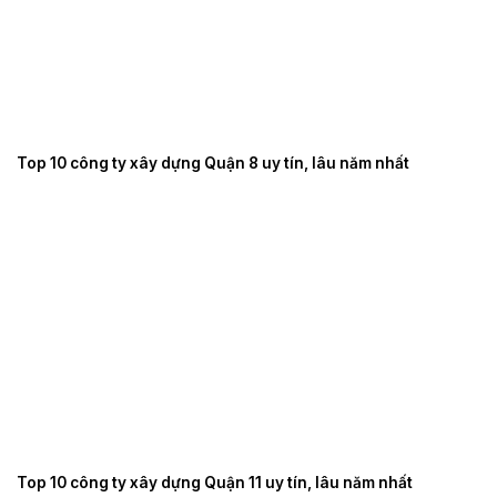
Top 10 công ty xây dựng Quận 8 uy tín, lâu năm nhất
Top 10 công ty xây dựng Quận 11 uy tín, lâu năm nhất