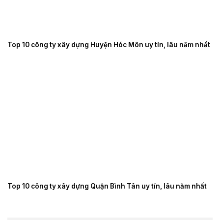
Top 10 công ty xây dựng Huyện Hóc Môn uy tín, lâu năm nhất
Top 10 công ty xây dựng Quận Bình Tân uy tín, lâu năm nhất