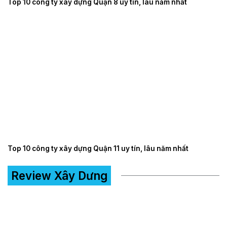
Top 10 công ty xây dựng Quận 8 uy tín, lâu năm nhất
Top 10 công ty xây dựng Quận 11 uy tín, lâu năm nhất
Review Xây Dưng