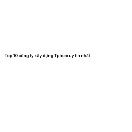
Top 10 công ty xây dựng Tphcm uy tín nhất