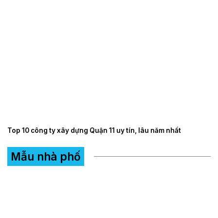
Top 10 công ty xây dựng Quận 11 uy tín, lâu năm nhất
Mẫu nhà phố