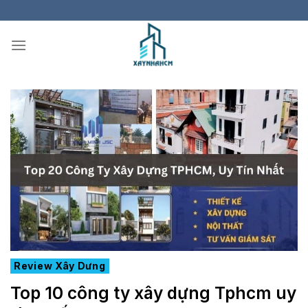
Skip
to
content
Review Xây Dưng
Top 10 công ty xây dựng Tphcm uy