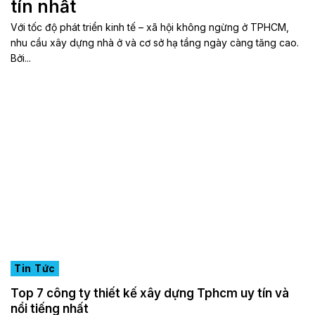
tín nhất
Với tốc độ phát triển kinh tế – xã hội không ngừng ở TPHCM,
nhu cầu xây dựng nhà ở và cơ sở hạ tầng ngày càng tăng cao.
Bởi...
Tin Tức
Top 7 công ty thiết kế xây dựng Tphcm uy tín và
nổi tiếng nhất