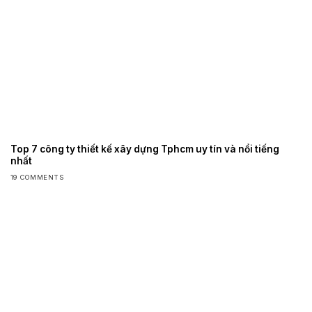
Top 7 công ty thiết kế xây dựng Tphcm uy tín và nổi tiếng
nhất
19 COMMENTS