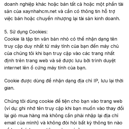
doanh nghiệp khác hoặc bán tất cả hoặc một phần tài
sản của xaynhahcm.net và cần có thông tin hỗ trợ
việc bán hoặc chuyển nhượng lại tài sản kinh doanh.
5. Sử dụng Cookies:
Cookie là tập tin văn bản nhỏ có thể nhận dạng tên
truy cập duy nhất từ máy tính của bạn đến máy chủ
của chúng tôi khi bạn truy cập vào các trang nhất
định trên trang web và sẽ được lưu bởi trình duyệt
internet lên ổ cứng máy tính của bạn.
Cookie được dùng để nhận dạng địa chỉ IP, lưu lại thời
gian.
Chúng tôi dùng cookie để tiện cho bạn vào trang web
(ví dụ: ghi nhớ tên truy cập khi bạn muốn vào thay đổi
lại giỏ mua hàng mà không cần phải nhập lại địa chỉ
email của mình) và không đòi hỏi bất kỳ thông tin nào