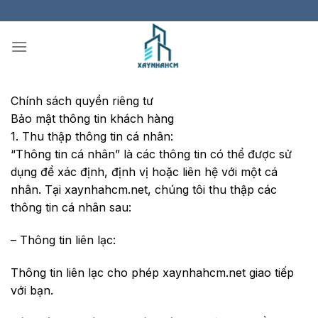
Skip
to
content
Chính sách quyền riêng tư
Bảo mật thông tin khách hàng
1. Thu thập thông tin cá nhân:
“Thông tin cá nhân” là các thông tin có thể được sử
dụng để xác định, định vị hoặc liên hệ với một cá
nhân. Tại xaynhahcm.net, chúng tôi thu thập các
thông tin cá nhân sau:
– Thông tin liên lạc:
Thông tin liên lạc cho phép xaynhahcm.net giao tiếp
với bạn.