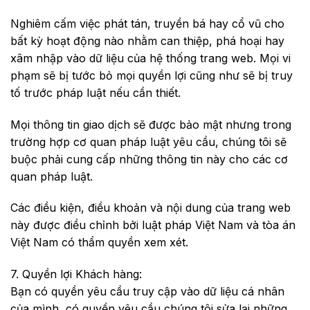
Nghiêm cấm việc phát tán, truyền bá hay cổ vũ cho
bất kỳ hoạt động nào nhằm can thiệp, phá hoại hay
xâm nhập vào dữ liệu của hệ thống trang web. Mọi vi
phạm sẽ bị tước bỏ mọi quyền lợi cũng như sẽ bị truy
tố trước pháp luật nếu cần thiết.
Mọi thông tin giao dịch sẽ được bảo mật nhưng trong
trường hợp cơ quan pháp luật yêu cầu, chúng tôi sẽ
buộc phải cung cấp những thông tin này cho các cơ
quan pháp luật.
Các điều kiện, điều khoản và nội dung của trang web
này được điều chỉnh bởi luật pháp Việt Nam và tòa án
Việt Nam có thẩm quyền xem xét.
7. Quyền lợi Khách hàng:
Bạn có quyền yêu cầu truy cập vào dữ liệu cá nhân
của mình, có quyền yêu cầu chúng tôi sửa lại những