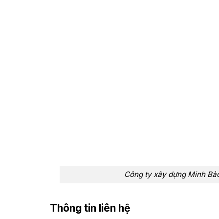
Công ty xây dựng Minh Bảo,
Thông tin liên hệ