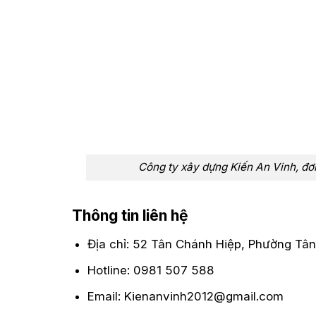
Công ty xây dựng Kiến An Vinh, đơn
Thông tin liên hệ
Địa chỉ: 52 Tân Chánh Hiệp, Phường Tân
Hotline: 0981 507 588
Email: Kienanvinh2012@gmail.com