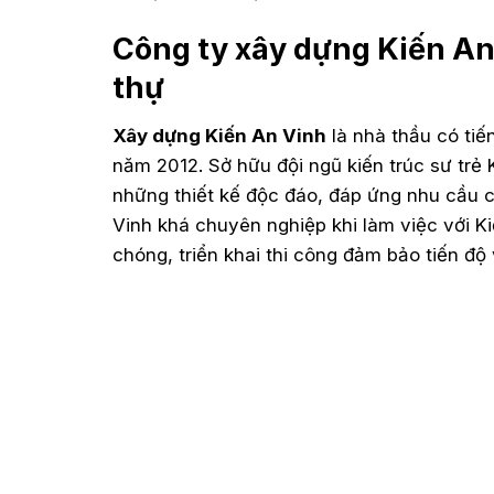
Công ty xây dựng Kiến An 
thự
Xây dựng Kiến An Vinh
là nhà thầu có tiế
năm 2012. Sở hữu đội ngũ kiến trúc sư trẻ
những thiết kế độc đáo, đáp ứng nhu cầu c
Vinh khá chuyên nghiệp khi làm việc với K
chóng, triển khai thi công đảm bảo tiến độ 