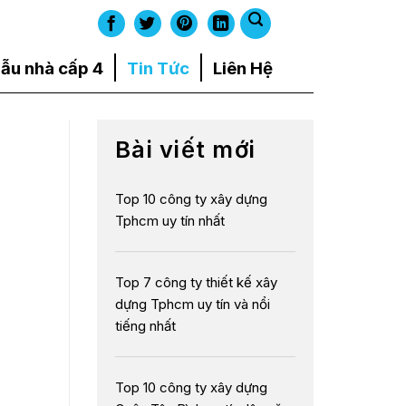
ẫu nhà cấp 4
Tin Tức
Liên Hệ
Bài viết mới
Top 10 công ty xây dựng
Tphcm uy tín nhất
Top 7 công ty thiết kế xây
dựng Tphcm uy tín và nổi
tiếng nhất
Top 10 công ty xây dựng