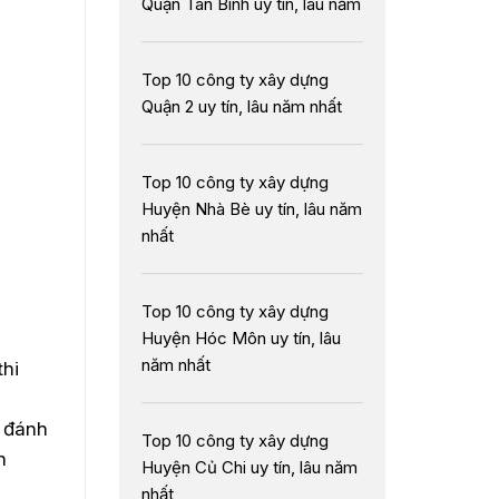
Quận Tân Bình uy tín, lâu năm
Top 10 công ty xây dựng
Quận 2 uy tín, lâu năm nhất
Top 10 công ty xây dựng
Huyện Nhà Bè uy tín, lâu năm
nhất
Top 10 công ty xây dựng
Huyện Hóc Môn uy tín, lâu
năm nhất
thi
à đánh
Top 10 công ty xây dựng
h
Huyện Củ Chi uy tín, lâu năm
nhất