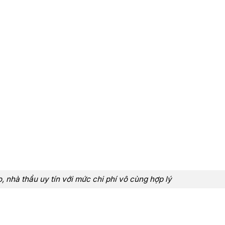
 nhà thầu uy tín với mức chi phí vô cùng hợp lý