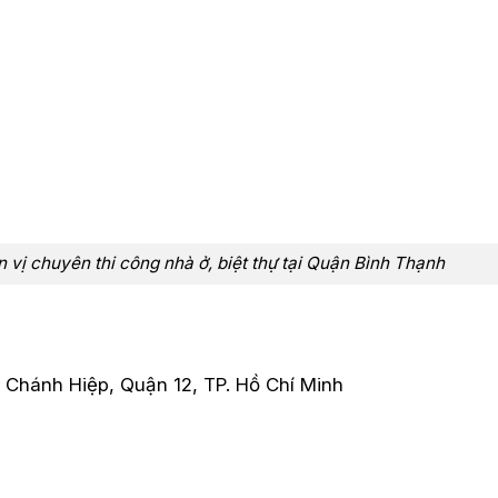
 vị chuyên thi công nhà ở, biệt thự tại Quận Bình Thạnh
 Chánh Hiệp, Quận 12, TP. Hồ Chí Minh