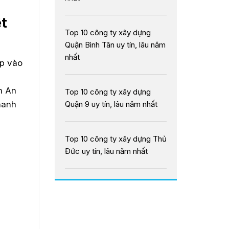
ệt
Top 10 công ty xây dựng
Quận Bình Tân uy tín, lâu năm
nhất
ập vào
n An
Top 10 công ty xây dựng
Quận 9 uy tín, lâu năm nhất
hanh
Top 10 công ty xây dựng Thủ
Đức uy tín, lâu năm nhất