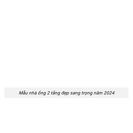
Mẫu nhà ống 2 tầng đẹp sang trọng năm 2024