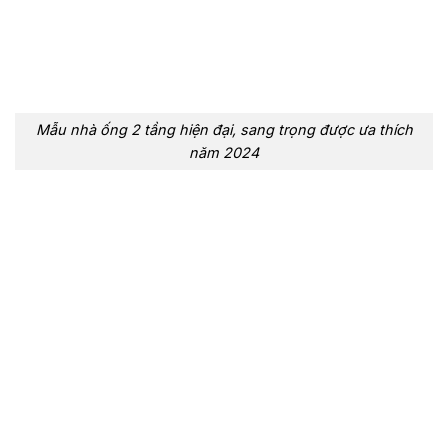
Mẫu nhà ống 2 tầng hiện đại, sang trọng được ưa thích
năm 2024