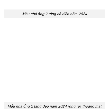
Mẫu nhà ống 2 tầng cổ điển năm 2024
Mẫu nhà ống 2 tầng đẹp năm 2024 rộng rãi, thoáng mát