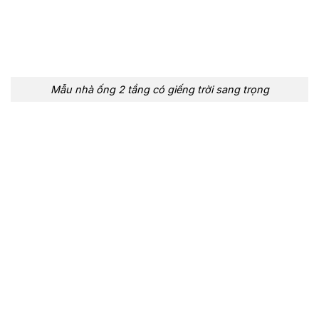
Mẫu nhà ống 2 tầng có giếng trời sang trọng