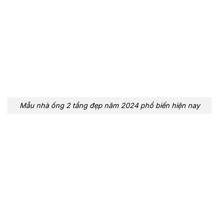
Mẫu nhà ống 2 tầng đẹp năm 2024 phổ biến hiện nay