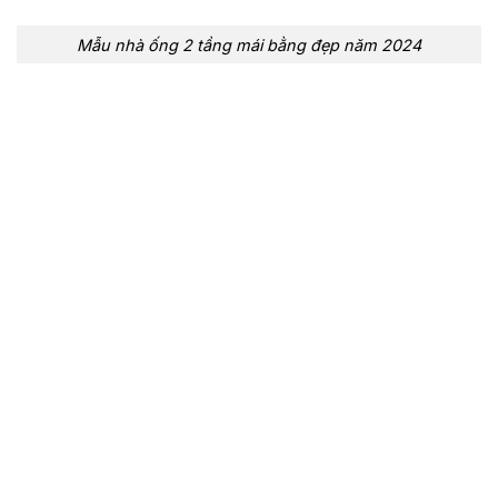
Mẫu nhà ống 2 tầng mái bằng đẹp năm 2024