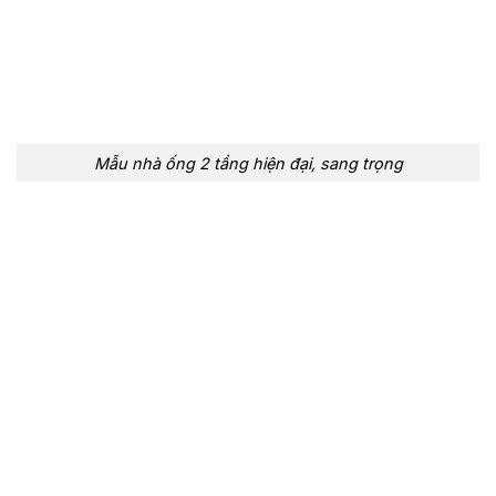
Mẫu nhà ống 2 tầng hiện đại, sang trọng