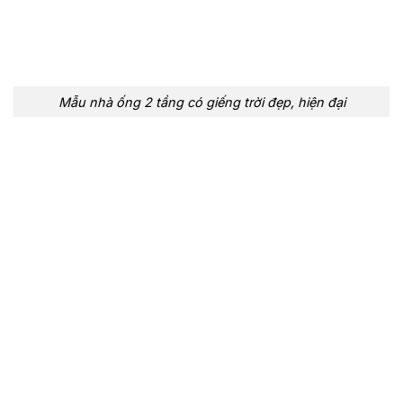
Mẫu nhà ống 2 tầng có giếng trời đẹp, hiện đại