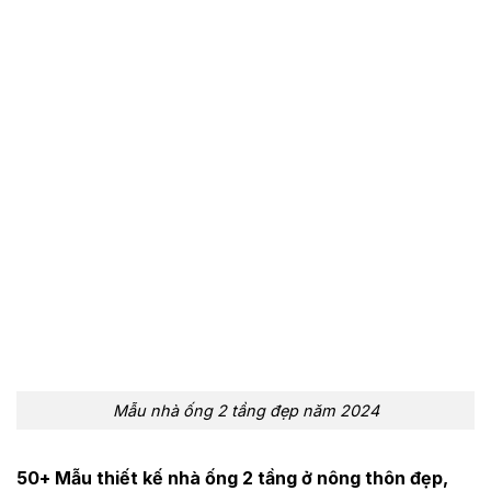
Mẫu nhà ống 2 tầng đẹp năm 2024
50+ Mẫu thiết kế nhà ống 2 tầng ở nông thôn đẹp,