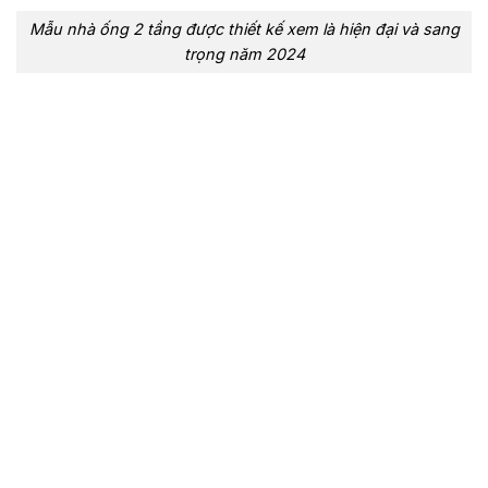
Mẫu nhà ống 2 tầng được thiết kế xem là hiện đại và sang
trọng năm 2024