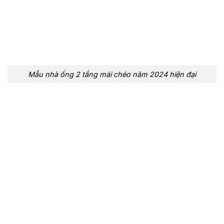
Mẫu nhà ống 2 tầng mái chéo năm 2024 hiện đại