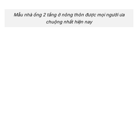
Mẫu nhà ống 2 tầng ở nông thôn được mọi người ưa
chuộng nhất hiện nay