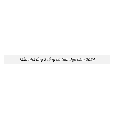
Mẫu nhà ống 2 tầng có tum đẹp năm 2024