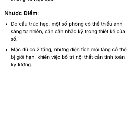
Nhược Điểm:
Do cấu trúc hẹp, một số phòng có thể thiếu ánh
sáng tự nhiên, cần cân nhắc kỹ trong thiết kế cửa
sổ.
Mặc dù có 2 tầng, nhưng diện tích mỗi tầng có thể
bị giới hạn, khiến việc bố trí nội thất cần tính toán
kỹ lưỡng.