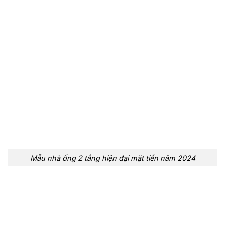
Mẫu nhà ống 2 tầng hiện đại mặt tiền năm 2024