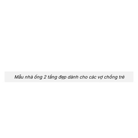
Mẫu nhà ống 2 tầng đẹp dành cho các vợ chồng trẻ