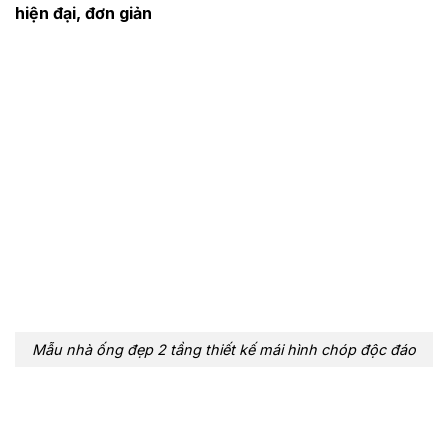
hiện đại, đơn giản
Mẫu nhà ống đẹp 2 tầng thiết kế mái hình chóp độc đáo