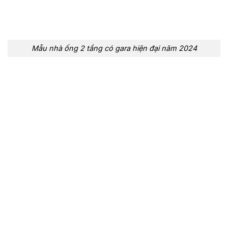
Mẫu nhà ống 2 tầng có gara hiện đại năm 2024