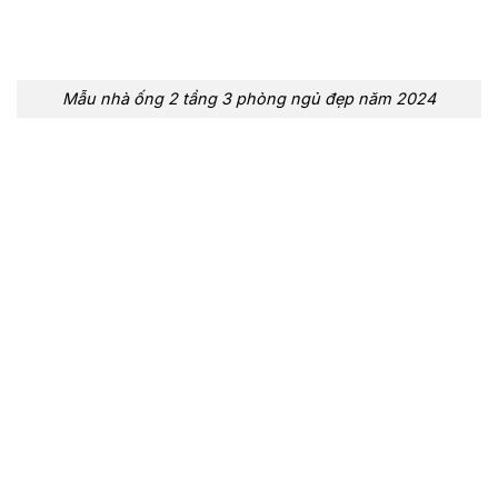
Mẫu nhà ống 2 tầng 3 phòng ngủ đẹp năm 2024