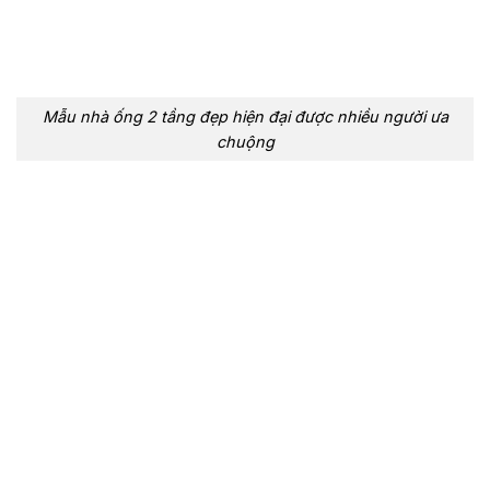
Mẫu nhà ống 2 tầng đẹp hiện đại được nhiều người ưa
chuộng