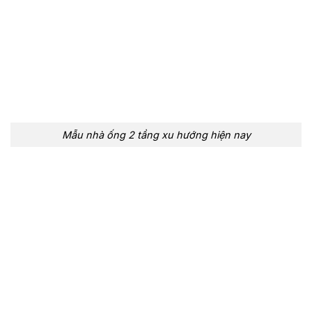
Mẫu nhà ống 2 tầng xu hướng hiện nay