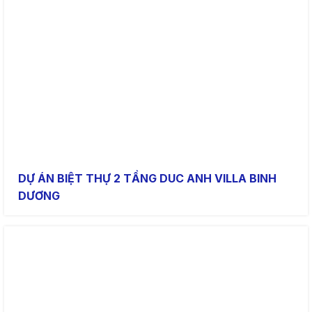
DỰ ÁN BIỆT THỰ 2 TẦNG DUC ANH VILLA BINH
DƯƠNG