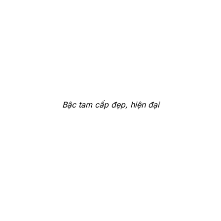
Bậc tam cấp đẹp, hiện đại