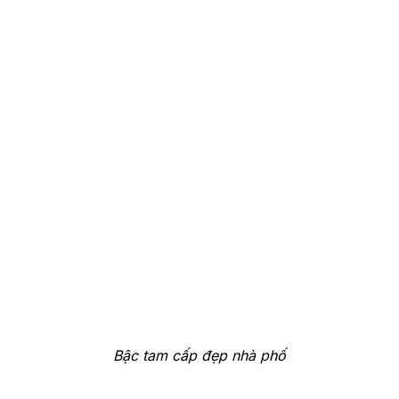
Bậc tam cấp đẹp nhà phố