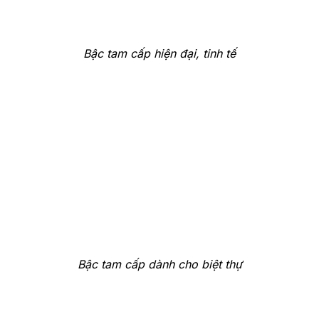
Bậc tam cấp hiện đại, tinh tế
Bậc tam cấp dành cho biệt thự