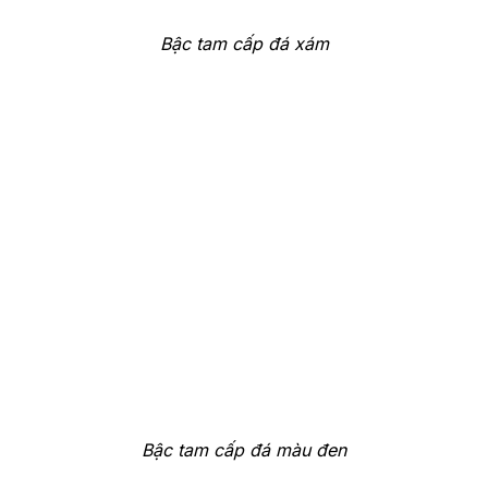
Bậc tam cấp đá xám
Bậc tam cấp đá màu đen