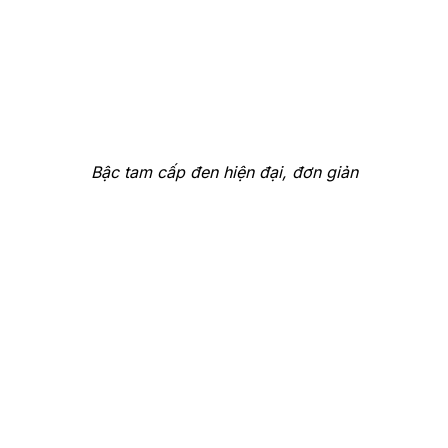
Bậc tam cấp đen hiện đại, đơn giản