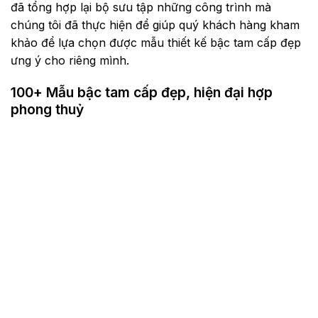
đã tổng hợp lại bộ sưu tập những công trình mà
chúng tôi đã thực hiện để giúp quý khách hàng kham
khảo để lựa chọn được mẫu thiết kế bậc tam cấp đẹp
ưng ý cho riêng mình.
100+ Mẫu bậc tam cấp đẹp, hiện đại hợp
phong thuỷ