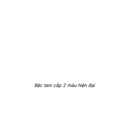
Bậc tam cấp 2 màu hiện đại