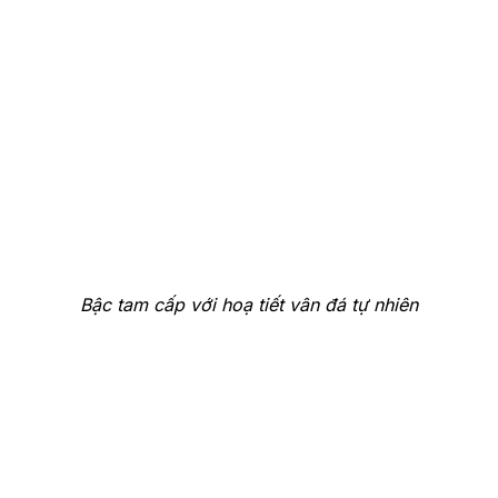
Bậc tam cấp với hoạ tiết vân đá tự nhiên