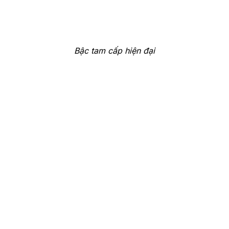
Bậc tam cấp hiện đại