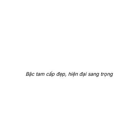
Bậc tam cấp đẹp, hiện đại sang trọng