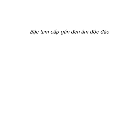
Bậc tam cấp gắn đèn âm độc đáo