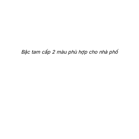
Bậc tam cấp 2 màu phù hợp cho nhà phố