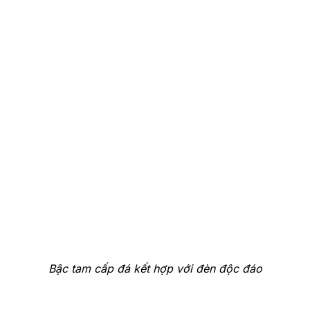
Bậc tam cấp đá kết hợp với đèn độc đáo