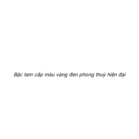
Bậc tam cấp màu vàng đen phong thuỷ hiện đại