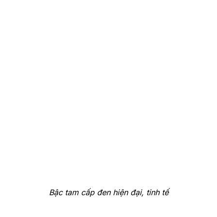
Bậc tam cấp đen hiện đại, tinh tế