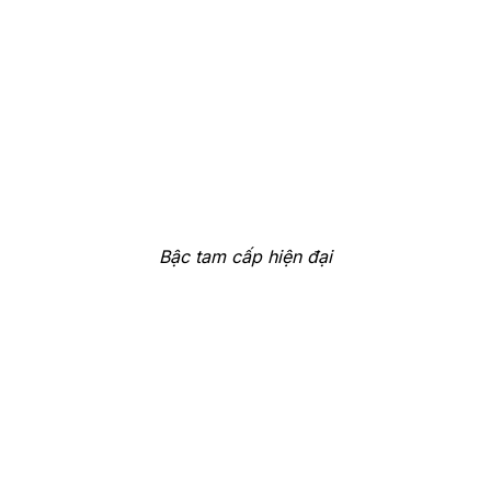
Bậc tam cấp hiện đại