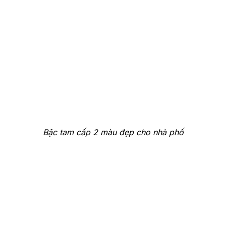
Bậc tam cấp 2 màu đẹp cho nhà phố