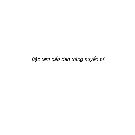
Bậc tam cấp đen trắng huyền bí