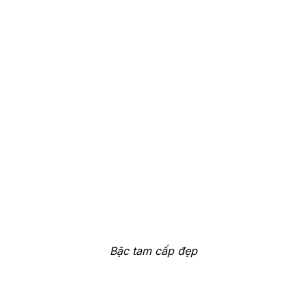
Bậc tam cấp đẹp