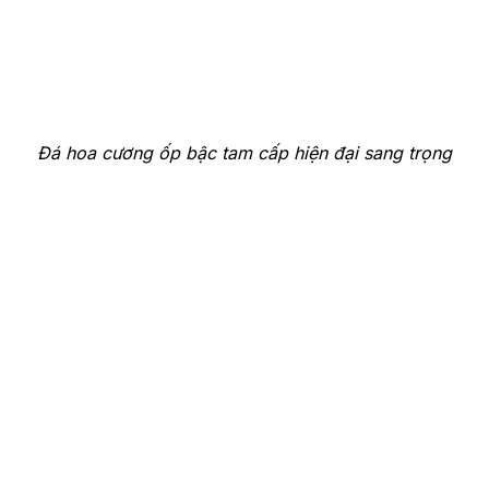
Đá hoa cương ốp bậc tam cấp hiện đại sang trọng