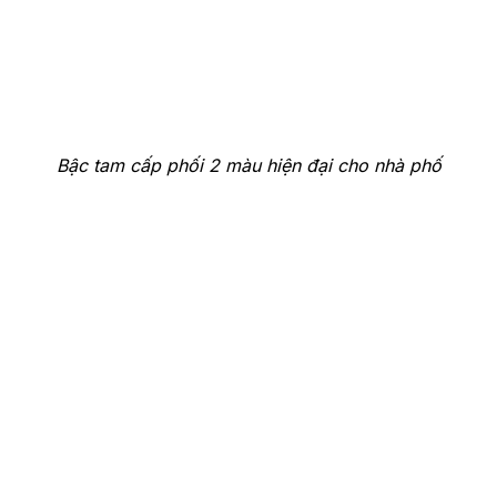
Bậc tam cấp phối 2 màu hiện đại cho nhà phố