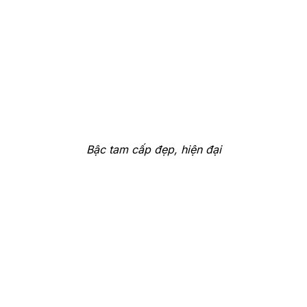
Bậc tam cấp đẹp, hiện đại