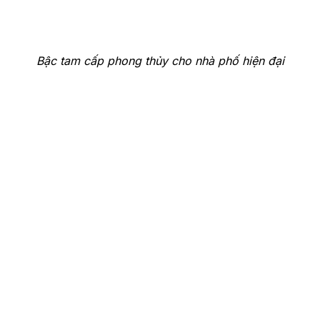
Bậc tam cấp phong thủy cho nhà phố hiện đại