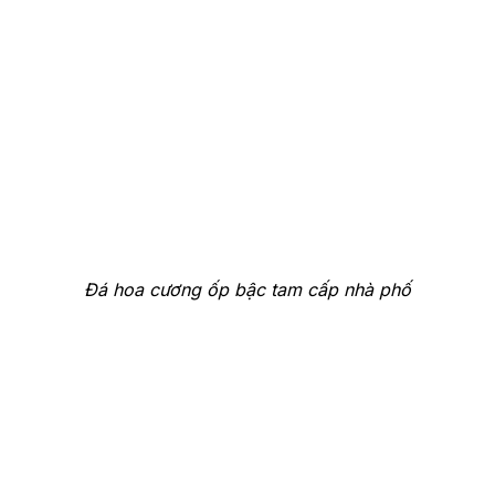
Đá hoa cương ốp bậc tam cấp nhà phố