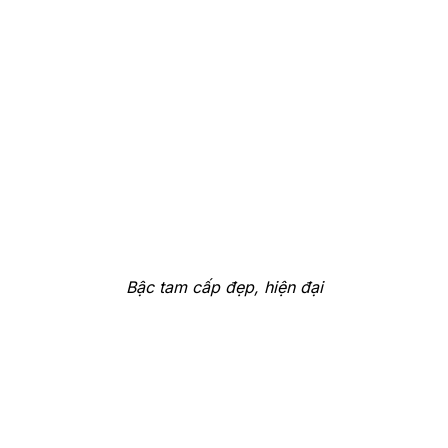
Bậc tam cấp đẹp, hiện đại