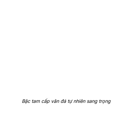
Bậc tam cấp vân đá tự nhiên sang trọng