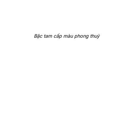
Bậc tam cấp màu phong thuỷ