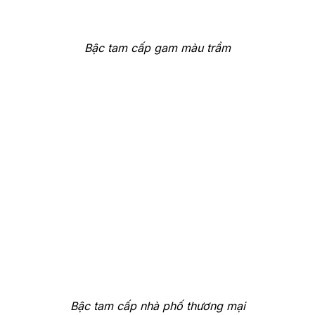
Bậc tam cấp gam màu trầm
Bậc tam cấp nhà phố thương mại